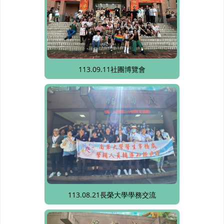
113.09.11社團博覽會
113.08.21長榮大學學務交流