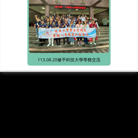
113.08.20修平科技大學學務交流