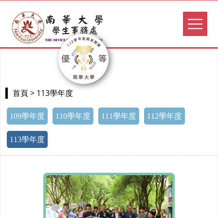
> 113學年度
首頁
109學年度
110學年度
111學年度
112學年度
113學年度