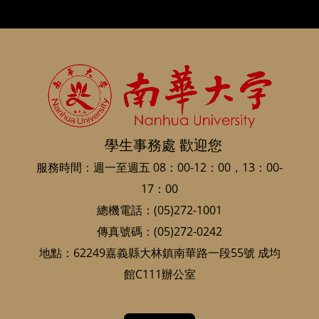
學生事務處 歡迎您
服務時間：週一至週五 08：00-12：00，13：00-
17：00
總機電話：(05)272-1001
傳真號碼：(05)272-0242
地點：62249嘉義縣大林鎮南華路一段55號 成均
館C111辦公室