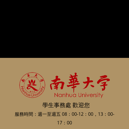
學生事務處 歡迎您
服務時間：週一至週五 08：00-12：00，13：00-
17：00