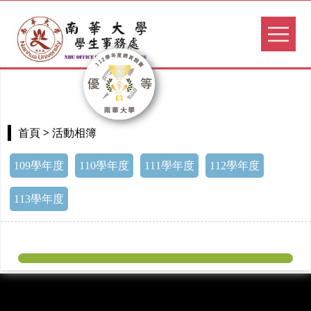
> 活動相簿
首頁
109學年度
110學年度
111學年度
112學年度
113學年度